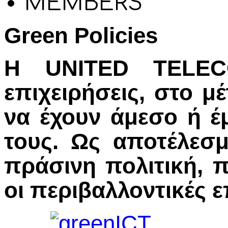
MEMBERS
Green Policies
Η UNITED TELECO
επιχειρήσεις, στο μ
να έχουν άμεσο ή έ
τους. Ως αποτέλεσμα
πράσινη πολιτική, 
οι περιβαλλοντικές 