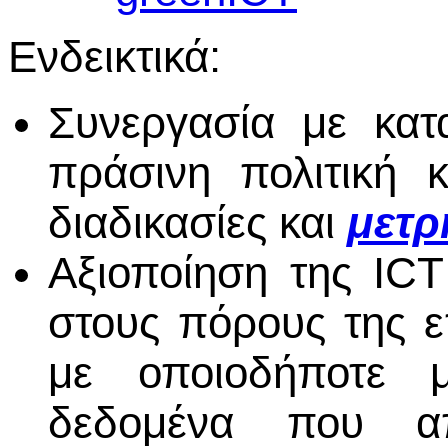
Ενδεικτικά:
Συνεργασία με κατ
πράσινη πολιτική 
διαδικασίες και
μετρ
Αξιοποίηση της ICT
στους πόρους της ε
με οποιοδήποτε 
δεδομένα που απ