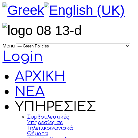
Menu
Login
ΑΡΧΙΚΗ
ΝΕΑ
ΥΠΗΡΕΣΙΕΣ
Συμβουλευτικές
Υπηρεσίες σε
Τηλεπικοινωνιακά
Θέματα