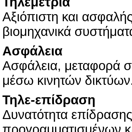
Τηλεμετρία
Αξιόπιστη και ασφαλή
βιομηχανικά συστήμα
Ασφάλεια
Ασφάλεια, μεταφορά σ
μέσω κινητών δικτύων
Τηλε-επίδραση
Δυνατότητα επίδρασης 
προγραμματισμένων κρ