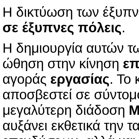
Η δικτύωση των έξυπν
σε έξυπνες πόλεις
.
Η δημιουργία αυτών 
ώθηση στην κίνηση
επ
αγοράς
εργασίας
. Το
αποσβεστεί σε σύντομο
μεγαλύτερη διάδοση
Μ
αυξάνει εκθετικά την 