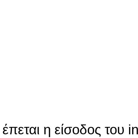
έπεται η είσοδος του in