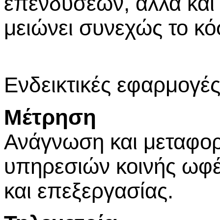
επενδύσεων, αλλά και 
μειώνει συνεχώς το κ
Ενδεικτικές εφαρμογές
Μέτρηση
Ανάγνωση και μεταφορ
υπηρεσιών κοινής ωφέ
και επεξεργασίας.