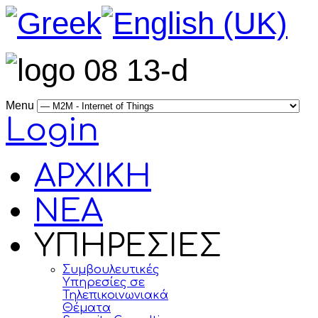
Menu
Login
ΑΡΧΙΚΗ
ΝΕΑ
ΥΠΗΡΕΣΙΕΣ
Συμβουλευτικές
Υπηρεσίες σε
Τηλεπικοινωνιακά
Θέματα