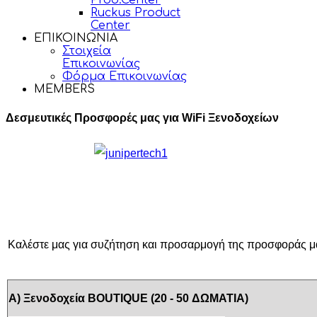
Prod.Center
Ruckus Product
Center
ΕΠΙΚΟΙΝΩΝΙΑ
Στοιχεία
Επικοινωνίας
Φόρμα Επικοινωνίας
MEMBERS
Δεσμευτικές Προσφορές μας για WiFi Ξενοδοχείων
Καλέστε μας για συζήτηση και προσαρμογή της προσφοράς μας
Α) Ξενοδοχεία BOUTIQUE (20 - 50 ΔΩΜΑΤΙΑ)