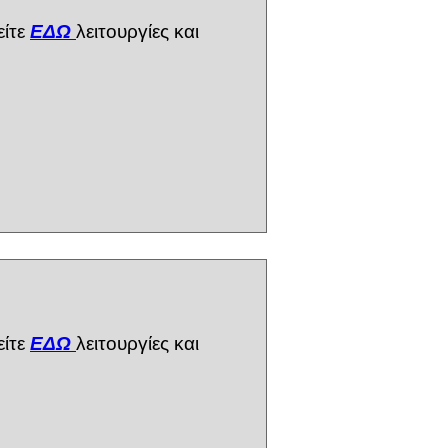
ίτε
ΕΔΩ
λειτουργίες και
ίτε
ΕΔΩ
λειτουργίες και