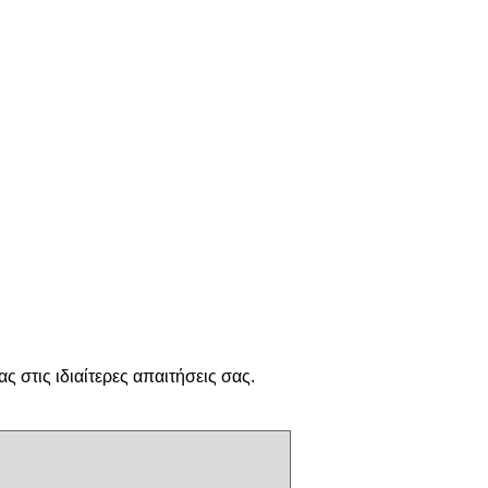
 στις ιδιαίτερες απαιτήσεις σας.