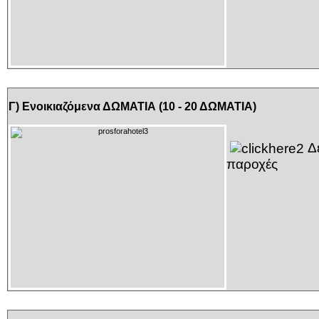
Γ) Ενοικιαζόμενα ΔΩΜΑΤΙΑ (10 - 20 ΔΩΜΑΤΙΑ)
Δε
παροχές