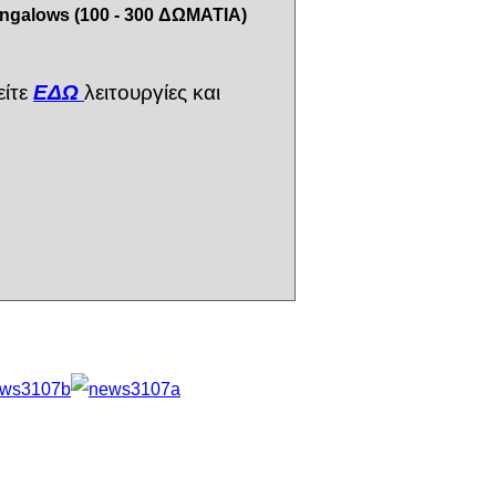
ungalows (100 - 300 ΔΩΜΑΤΙΑ)
ίτε
ΕΔΩ
λειτουργίες και